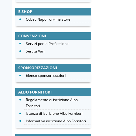
E-SHOP
Odcec Napoli on-line store
CONVENZIONI
Servizi per la Professione
Servizi Vari
SPONSORIZZAZIONI
Elenco sponsorizzazioni
ALBO FORNITORI
Regolamento di iscrizione Albo
Fornitori
Istanza di iscrizione Albo Fornitori
Informativa iscrizione Albo Fornitori