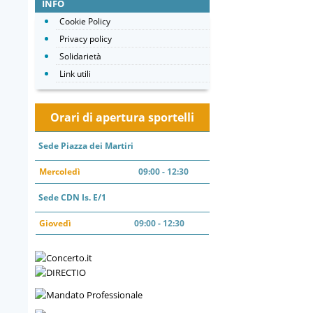
INFO
Cookie Policy
Privacy policy
Solidarietà
Link utili
Orari di apertura sportelli
Sede Piazza dei Martiri
Mercoledì
09:00 - 12:30
Sede CDN Is. E/1
Giovedì
09:00 - 12:30