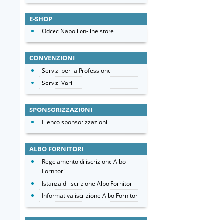
E-SHOP
Odcec Napoli on-line store
CONVENZIONI
Servizi per la Professione
Servizi Vari
SPONSORIZZAZIONI
Elenco sponsorizzazioni
ALBO FORNITORI
Regolamento di iscrizione Albo
Fornitori
Istanza di iscrizione Albo Fornitori
Informativa iscrizione Albo Fornitori