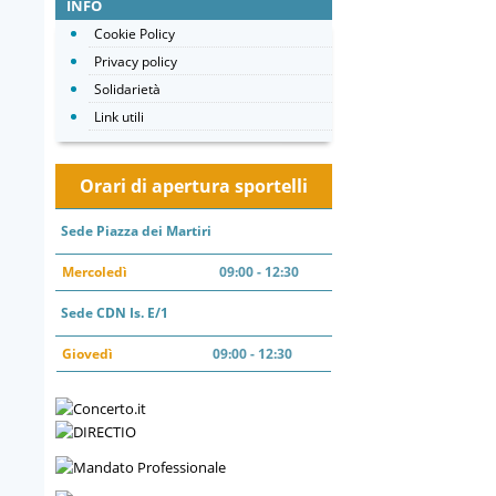
INFO
Cookie Policy
Privacy policy
Solidarietà
Link utili
Orari di apertura sportelli
Sede Piazza dei Martiri
Mercoledì
09:00 - 12:30
Sede CDN Is. E/1
Giovedì
09:00 - 12:30