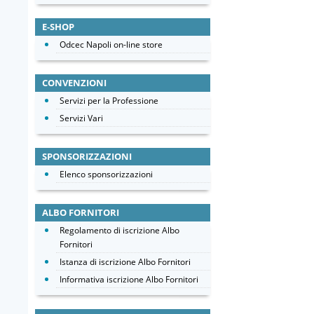
E-SHOP
Odcec Napoli on-line store
CONVENZIONI
Servizi per la Professione
Servizi Vari
SPONSORIZZAZIONI
Elenco sponsorizzazioni
ALBO FORNITORI
Regolamento di iscrizione Albo
Fornitori
Istanza di iscrizione Albo Fornitori
Informativa iscrizione Albo Fornitori