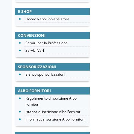
E-SHOP
Odcec Napoli on-line store
CONVENZIONI
Servizi per la Professione
Servizi Vari
SPONSORIZZAZIONI
Elenco sponsorizzazioni
ALBO FORNITORI
Regolamento di iscrizione Albo
Fornitori
Istanza di iscrizione Albo Fornitori
Informativa iscrizione Albo Fornitori