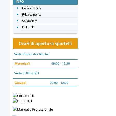
INFO
Cookie Policy
Privacy policy
Solidarietà
Link utili
Orari di apertura sportelli
Sede Piazza dei Martiri
Mercoledì
09:00 - 12:30
Sede CDN Is. E/1
Giovedì
09:00 - 12:30