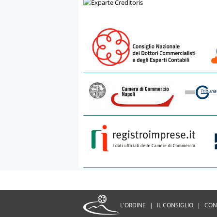
L'ORDINE
|
IL CONSIGLIO
|
CON