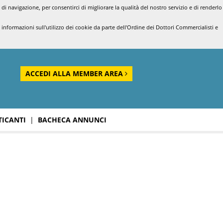
di navigazione, per consentirci di migliorare la qualità del nostro servizio e di renderlo
nformazioni sull'utilizzo dei cookie da parte dell'Ordine dei Dottori Commercialisti e
ACCEDI ALLA MEMBER AREA
TICANTI
|
BACHECA ANNUNCI