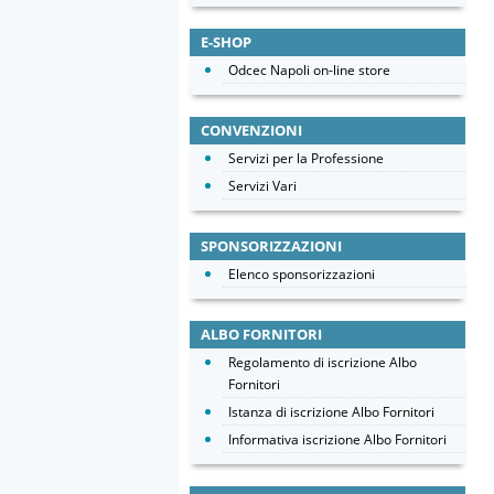
E-SHOP
Odcec Napoli on-line store
CONVENZIONI
Servizi per la Professione
Servizi Vari
SPONSORIZZAZIONI
Elenco sponsorizzazioni
ALBO FORNITORI
Regolamento di iscrizione Albo
Fornitori
Istanza di iscrizione Albo Fornitori
Informativa iscrizione Albo Fornitori