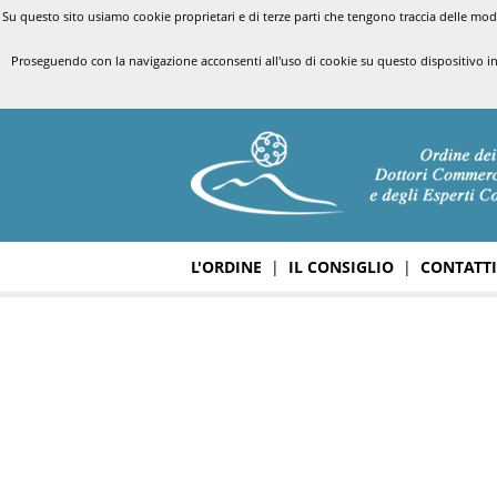
Su questo sito usiamo cookie proprietari e di terze parti che tengono traccia delle modal
Proseguendo con la navigazione acconsenti all'uso di cookie su questo dispositivo i
L'ORDINE
|
IL CONSIGLIO
|
CONTATTI