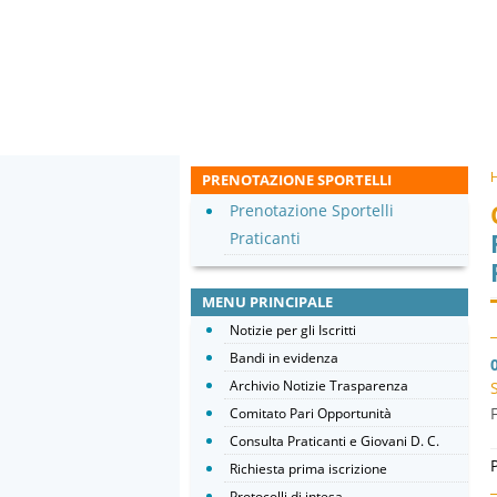
PRENOTAZIONE SPORTELLI
Prenotazione Sportelli
Praticanti
MENU PRINCIPALE
Notizie per gli Iscritti
Bandi in evidenza
Archivio Notizie Trasparenza
Comitato Pari Opportunità
Consulta Praticanti e Giovani D. C.
Richiesta prima iscrizione
Protocolli di intesa