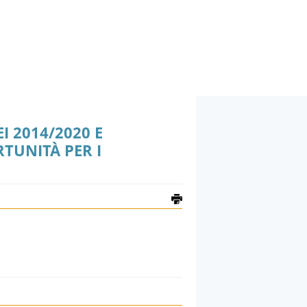
 2014/2020 E
TUNITÀ PER I