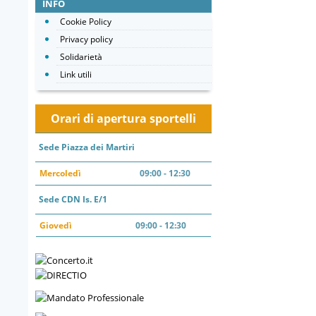
INFO
Cookie Policy
Privacy policy
Solidarietà
Link utili
Orari di apertura sportelli
Sede Piazza dei Martiri
Mercoledì
09:00 - 12:30
Sede CDN Is. E/1
Giovedì
09:00 - 12:30