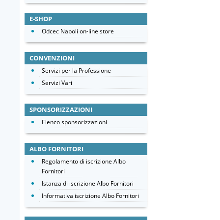
E-SHOP
Odcec Napoli on-line store
CONVENZIONI
Servizi per la Professione
Servizi Vari
SPONSORIZZAZIONI
Elenco sponsorizzazioni
ALBO FORNITORI
Regolamento di iscrizione Albo
Fornitori
Istanza di iscrizione Albo Fornitori
Informativa iscrizione Albo Fornitori