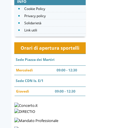
INFO
Cookie Policy
Privacy policy
Solidarietà
Link utili
Orari di apertura sportelli
Sede Piazza dei Martiri
Mercoledì
09:00 - 12:30
Sede CDN Is. E/1
Giovedì
09:00 - 12:30