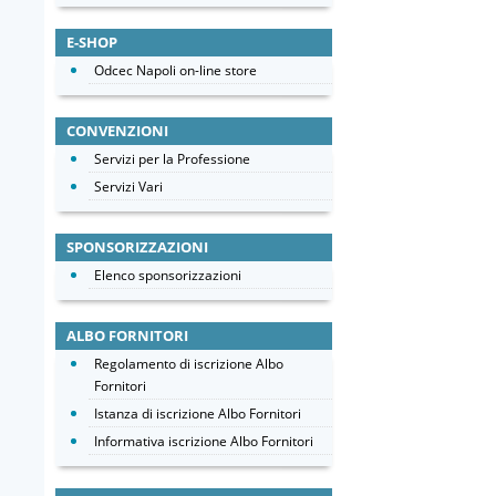
E-SHOP
Odcec Napoli on-line store
CONVENZIONI
Servizi per la Professione
Servizi Vari
SPONSORIZZAZIONI
Elenco sponsorizzazioni
ALBO FORNITORI
Regolamento di iscrizione Albo
Fornitori
Istanza di iscrizione Albo Fornitori
Informativa iscrizione Albo Fornitori