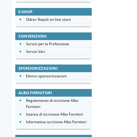
E-SHOP
Odcec Napoli on-line store
CONVENZIONI
Servizi per la Professione
Servizi Vari
SPONSORIZZAZIONI
Elenco sponsorizzazioni
ALBO FORNITORI
Regolamento di iscrizione Albo
Fornitori
Istanza di iscrizione Albo Fornitori
Informativa iscrizione Albo Fornitori