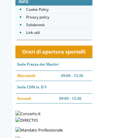
INFO
Cookie Policy
Privacy policy
Solidarietà
Link utili
Orari di apertura sportelli
Sede Piazza dei Martiri
Mercoledì
09:00 - 12:30
Sede CDN Is. E/1
Giovedì
09:00 - 12:30