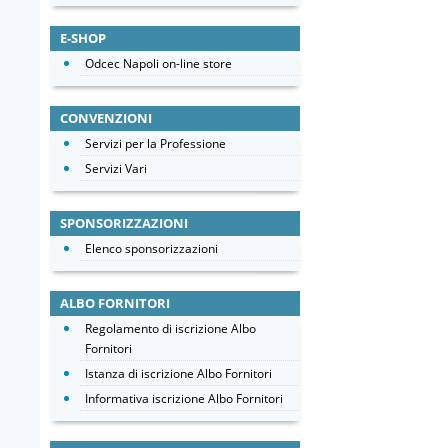
E-SHOP
Odcec Napoli on-line store
CONVENZIONI
Servizi per la Professione
Servizi Vari
SPONSORIZZAZIONI
Elenco sponsorizzazioni
ALBO FORNITORI
Regolamento di iscrizione Albo
Fornitori
Istanza di iscrizione Albo Fornitori
Informativa iscrizione Albo Fornitori