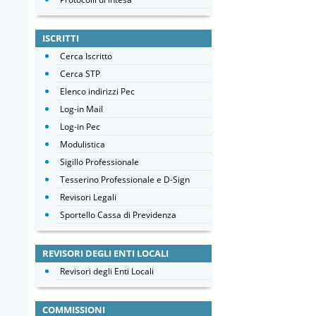
ISCRITTI
Cerca Iscritto
Cerca STP
Elenco indirizzi Pec
Log-in Mail
Log-in Pec
Modulistica
Sigillo Professionale
Tesserino Professionale e D-Sign
Revisori Legali
Sportello Cassa di Previdenza
REVISORI DEGLI ENTI LOCALI
Revisori degli Enti Locali
COMMISSIONI