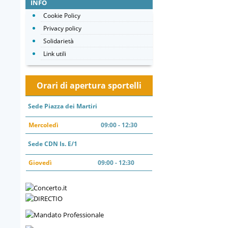
INFO
Cookie Policy
Privacy policy
Solidarietà
Link utili
Orari di apertura sportelli
Sede Piazza dei Martiri
Mercoledì
09:00 - 12:30
Sede CDN Is. E/1
Giovedì
09:00 - 12:30