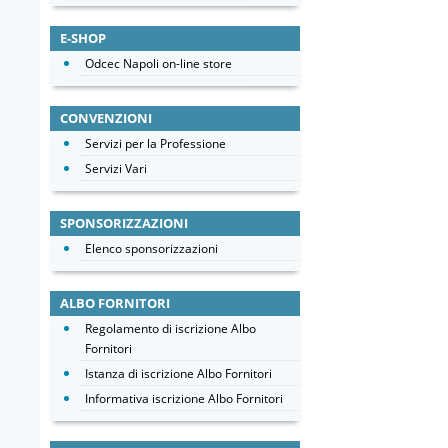
E-SHOP
Odcec Napoli on-line store
CONVENZIONI
Servizi per la Professione
Servizi Vari
SPONSORIZZAZIONI
Elenco sponsorizzazioni
ALBO FORNITORI
Regolamento di iscrizione Albo
Fornitori
Istanza di iscrizione Albo Fornitori
Informativa iscrizione Albo Fornitori