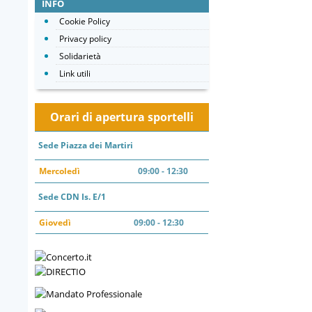
INFO
Cookie Policy
Privacy policy
Solidarietà
Link utili
Orari di apertura sportelli
Sede Piazza dei Martiri
Mercoledì
09:00 - 12:30
Sede CDN Is. E/1
Giovedì
09:00 - 12:30