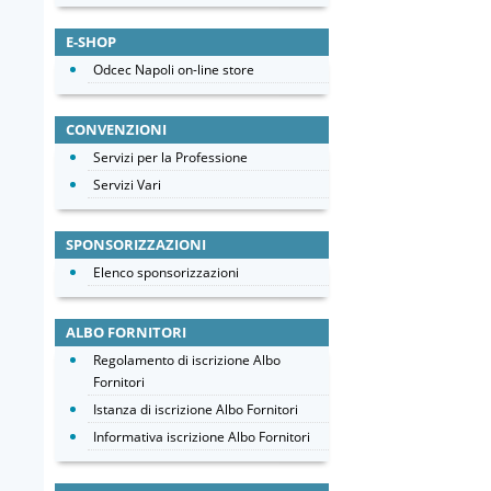
E-SHOP
Odcec Napoli on-line store
CONVENZIONI
Servizi per la Professione
Servizi Vari
SPONSORIZZAZIONI
Elenco sponsorizzazioni
ALBO FORNITORI
Regolamento di iscrizione Albo
Fornitori
Istanza di iscrizione Albo Fornitori
Informativa iscrizione Albo Fornitori