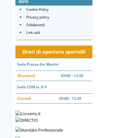
INFO
Cookie Policy
Privacy policy
Solidarietà
Link utili
Orari di apertura sportelli
Sede Piazza dei Martiri
Mercoledì
09:00 - 12:30
Sede CDN Is. E/1
Giovedì
09:00 - 12:30