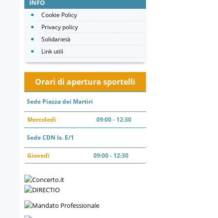
INFO
Cookie Policy
Privacy policy
Solidarietà
Link utili
Orari di apertura sportelli
Sede Piazza dei Martiri
Mercoledì
09:00 - 12:30
Sede CDN Is. E/1
Giovedì
09:00 - 12:30