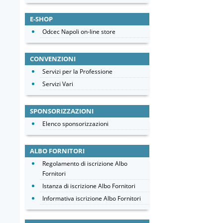
E-SHOP
Odcec Napoli on-line store
CONVENZIONI
Servizi per la Professione
Servizi Vari
SPONSORIZZAZIONI
Elenco sponsorizzazioni
ALBO FORNITORI
Regolamento di iscrizione Albo
Fornitori
Istanza di iscrizione Albo Fornitori
Informativa iscrizione Albo Fornitori