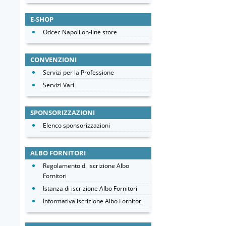
E-SHOP
Odcec Napoli on-line store
CONVENZIONI
Servizi per la Professione
Servizi Vari
SPONSORIZZAZIONI
Elenco sponsorizzazioni
ALBO FORNITORI
Regolamento di iscrizione Albo
Fornitori
Istanza di iscrizione Albo Fornitori
Informativa iscrizione Albo Fornitori