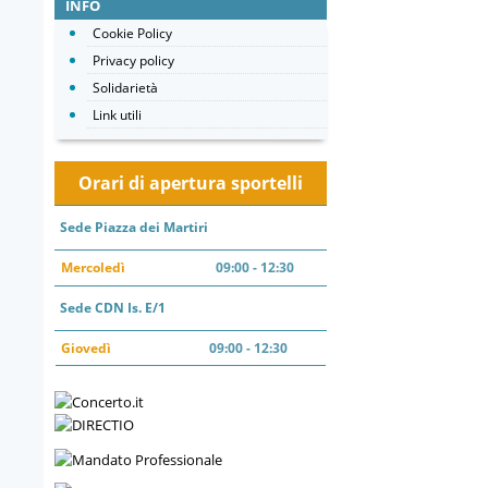
INFO
Cookie Policy
Privacy policy
Solidarietà
Link utili
Orari di apertura sportelli
Sede Piazza dei Martiri
Mercoledì
09:00 - 12:30
Sede CDN Is. E/1
Giovedì
09:00 - 12:30