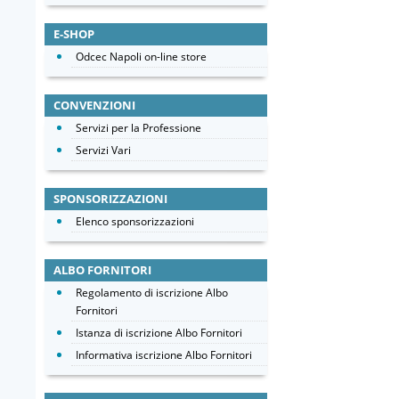
E-SHOP
Odcec Napoli on-line store
CONVENZIONI
Servizi per la Professione
Servizi Vari
SPONSORIZZAZIONI
Elenco sponsorizzazioni
ALBO FORNITORI
Regolamento di iscrizione Albo
Fornitori
Istanza di iscrizione Albo Fornitori
Informativa iscrizione Albo Fornitori