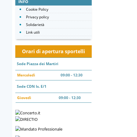
INFO
Cookie Policy
Privacy policy
Solidarietà
Link utili
Orari di apertura sportelli
Sede Piazza dei Martiri
Mercoledì
09:00 - 12:30
Sede CDN Is. E/1
Giovedì
09:00 - 12:30