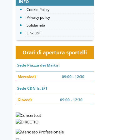
INFO
Cookie Policy
Privacy policy
Solidarietà
Link utili
Orari di apertura sportelli
Sede Piazza dei Martiri
Mercoledì
09:00 - 12:30
Sede CDN Is. E/1
Giovedì
09:00 - 12:30