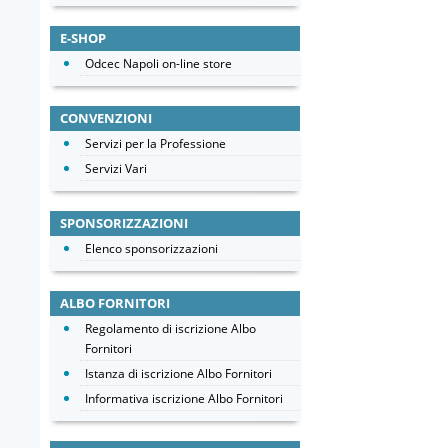
E-SHOP
Odcec Napoli on-line store
CONVENZIONI
Servizi per la Professione
Servizi Vari
SPONSORIZZAZIONI
Elenco sponsorizzazioni
ALBO FORNITORI
Regolamento di iscrizione Albo
Fornitori
Istanza di iscrizione Albo Fornitori
Informativa iscrizione Albo Fornitori