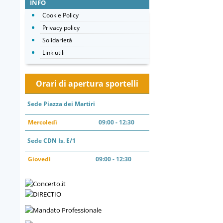
INFO
Cookie Policy
Privacy policy
Solidarietà
Link utili
Orari di apertura sportelli
Sede Piazza dei Martiri
Mercoledì
09:00 - 12:30
Sede CDN Is. E/1
Giovedì
09:00 - 12:30