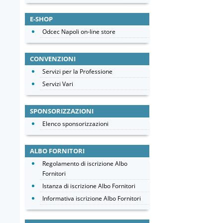
E-SHOP
Odcec Napoli on-line store
CONVENZIONI
Servizi per la Professione
Servizi Vari
SPONSORIZZAZIONI
Elenco sponsorizzazioni
ALBO FORNITORI
Regolamento di iscrizione Albo
Fornitori
Istanza di iscrizione Albo Fornitori
Informativa iscrizione Albo Fornitori