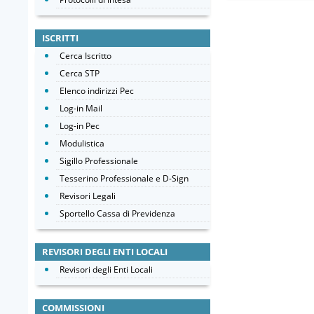
ISCRITTI
Cerca Iscritto
Cerca STP
Elenco indirizzi Pec
Log-in Mail
Log-in Pec
Modulistica
Sigillo Professionale
Tesserino Professionale e D-Sign
Revisori Legali
Sportello Cassa di Previdenza
REVISORI DEGLI ENTI LOCALI
Revisori degli Enti Locali
COMMISSIONI