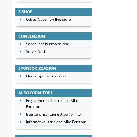
E-SHOP
Odcec Napoli on-line store
CONVENZIONI
Servizi per la Professione
Servizi Vari
SPONSORIZZAZIONI
Elenco sponsorizzazioni
ALBO FORNITORI
Regolamento di iscrizione Albo
Fornitori
Istanza di iscrizione Albo Fornitori
Informativa iscrizione Albo Fornitori