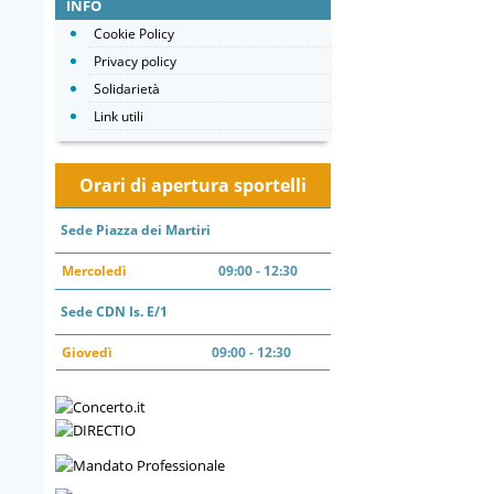
INFO
Cookie Policy
Privacy policy
Solidarietà
Link utili
Orari di apertura sportelli
Sede Piazza dei Martiri
Mercoledì
09:00 - 12:30
Sede CDN Is. E/1
Giovedì
09:00 - 12:30