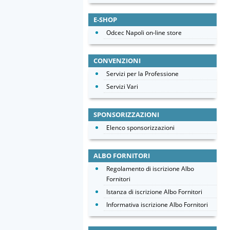
E-SHOP
Odcec Napoli on-line store
CONVENZIONI
Servizi per la Professione
Servizi Vari
SPONSORIZZAZIONI
Elenco sponsorizzazioni
ALBO FORNITORI
Regolamento di iscrizione Albo
Fornitori
Istanza di iscrizione Albo Fornitori
Informativa iscrizione Albo Fornitori