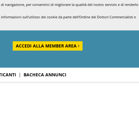
di navigazione, per consentirci di migliorare la qualità del nostro servizio e di renderlo
nformazioni sull'utilizzo dei cookie da parte dell'Ordine dei Dottori Commercialisti e
ACCEDI ALLA MEMBER AREA
TICANTI
|
BACHECA ANNUNCI