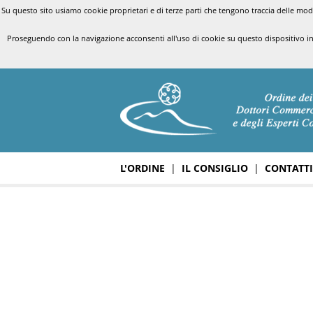
Su questo sito usiamo cookie proprietari e di terze parti che tengono traccia delle modal
Proseguendo con la navigazione acconsenti all'uso di cookie su questo dispositivo i
L'ORDINE
|
IL CONSIGLIO
|
CONTATTI