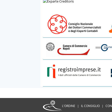
L'ORDINE
|
IL CONSIGLIO
|
CON