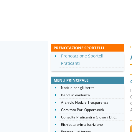
PRENOTAZIONE SPORTELLI
Prenotazione Sportelli
Praticanti
MENU PRINCIPALE
Notizie per gli Iscritti
Bandi in evidenza
Archivio Notizie Trasparenza
Comitato Pari Opportunità
Consulta Praticanti e Giovani D. C.
Richiesta prima iscrizione
Protocolli di intesa