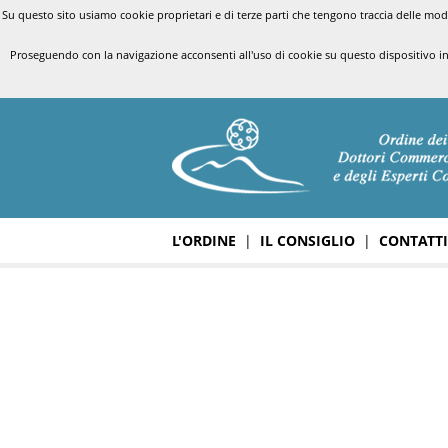
Su questo sito usiamo cookie proprietari e di terze parti che tengono traccia delle modal
Proseguendo con la navigazione acconsenti all'uso di cookie su questo dispositivo i
L'ORDINE
|
IL CONSIGLIO
|
CONTATTI