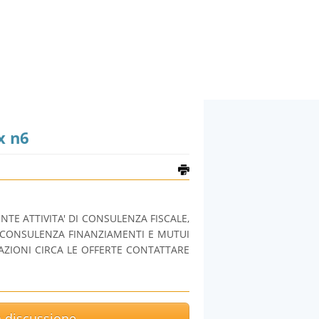
x n6
ENTE ATTIVITA' DI CONSULENZA FISCALE,
 CONSULENZA FINANZIAMENTI E MUTUI
AZIONI CIRCA LE OFFERTE CONTATTARE
la discussione