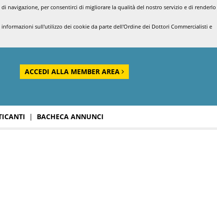
di navigazione, per consentirci di migliorare la qualità del nostro servizio e di renderlo
nformazioni sull'utilizzo dei cookie da parte dell'Ordine dei Dottori Commercialisti e
ACCEDI ALLA MEMBER AREA
TICANTI
|
BACHECA ANNUNCI