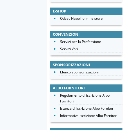
E-SHOP
Odcec Napoli on-line store
CONVENZIONI
Servizi per la Professione
Servizi Vari
SPONSORIZZAZIONI
Elenco sponsorizzazioni
ALBO FORNITORI
Regolamento di iscrizione Albo
Fornitori
Istanza di iscrizione Albo Fornitori
Informativa iscrizione Albo Fornitori