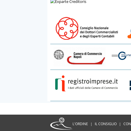
L'ORDINE
|
IL CONSIGLIO
|
CON