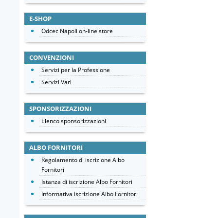
E-SHOP
Odcec Napoli on-line store
CONVENZIONI
Servizi per la Professione
Servizi Vari
SPONSORIZZAZIONI
Elenco sponsorizzazioni
ALBO FORNITORI
Regolamento di iscrizione Albo
Fornitori
Istanza di iscrizione Albo Fornitori
Informativa iscrizione Albo Fornitori