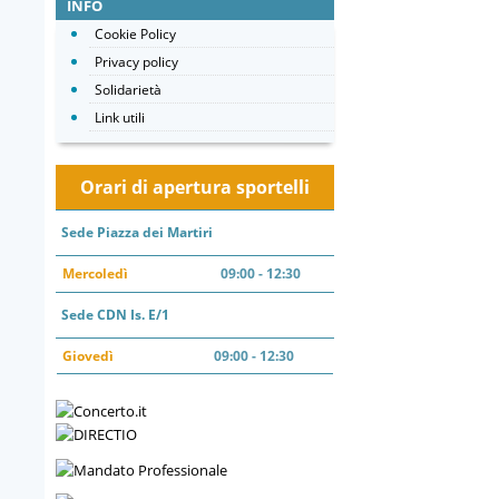
INFO
Cookie Policy
Privacy policy
Solidarietà
Link utili
Orari di apertura sportelli
Sede Piazza dei Martiri
Mercoledì
09:00 - 12:30
Sede CDN Is. E/1
Giovedì
09:00 - 12:30