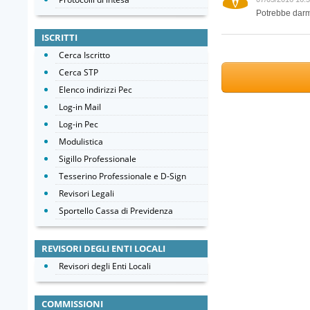
Potrebbe darm
ISCRITTI
Cerca Iscritto
Cerca STP
Elenco indirizzi Pec
Log-in Mail
Log-in Pec
Modulistica
Sigillo Professionale
Tesserino Professionale e D-Sign
Revisori Legali
Sportello Cassa di Previdenza
REVISORI DEGLI ENTI LOCALI
Revisori degli Enti Locali
COMMISSIONI