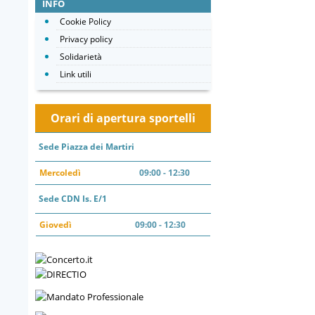
INFO
Cookie Policy
Privacy policy
Solidarietà
Link utili
Orari di apertura sportelli
Sede Piazza dei Martiri
Mercoledì
09:00 - 12:30
Sede CDN Is. E/1
Giovedì
09:00 - 12:30