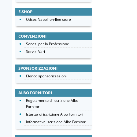
E-SHOP
Odcec Napoli on-line store
CONVENZIONI
Servizi per la Professione
Servizi Vari
SPONSORIZZAZIONI
Elenco sponsorizzazioni
ALBO FORNITORI
Regolamento di iscrizione Albo
Fornitori
Istanza di iscrizione Albo Fornitori
Informativa iscrizione Albo Fornitori