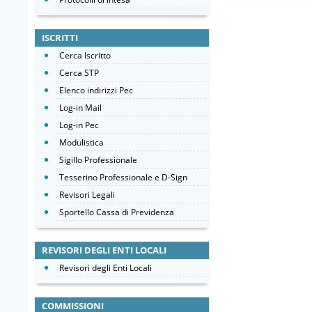
ISCRITTI
Cerca Iscritto
Cerca STP
Elenco indirizzi Pec
Log-in Mail
Log-in Pec
Modulistica
Sigillo Professionale
Tesserino Professionale e D-Sign
Revisori Legali
Sportello Cassa di Previdenza
REVISORI DEGLI ENTI LOCALI
Revisori degli Enti Locali
COMMISSIONI