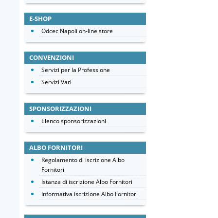
E-SHOP
Odcec Napoli on-line store
CONVENZIONI
Servizi per la Professione
Servizi Vari
SPONSORIZZAZIONI
Elenco sponsorizzazioni
ALBO FORNITORI
Regolamento di iscrizione Albo
Fornitori
Istanza di iscrizione Albo Fornitori
Informativa iscrizione Albo Fornitori