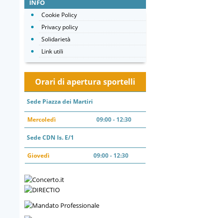
INFO
Cookie Policy
Privacy policy
Solidarietà
Link utili
Orari di apertura sportelli
Sede Piazza dei Martiri
Mercoledì
09:00 - 12:30
Sede CDN Is. E/1
Giovedì
09:00 - 12:30